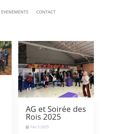
EVENEMENTS
CONTACT
AG et Soirée des
Rois 2025
Fév 5 2025