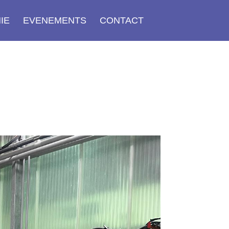
IE
EVENEMENTS
CONTACT