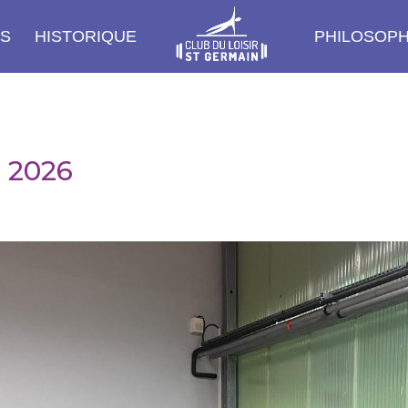
ÉS
HISTORIQUE
PHILOSOPH
s 2026