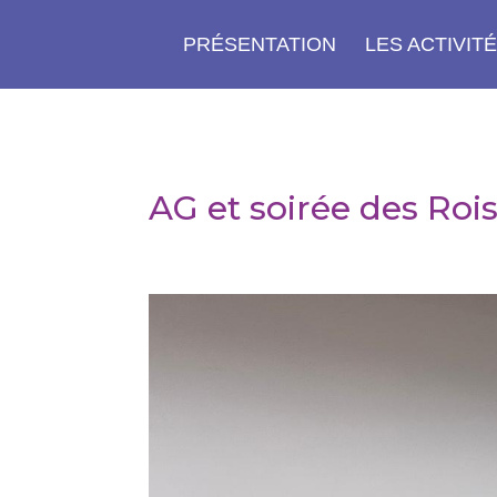
PRÉSENTATION
LES ACTIVIT
AG et soirée des Roi