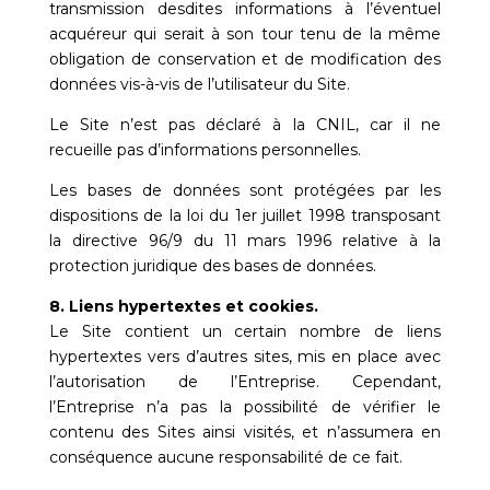
transmission desdites informations à l’éventuel
acquéreur qui serait à son tour tenu de la même
obligation de conservation et de modification des
données vis-à-vis de l’utilisateur du Site.
Le Site n’est pas déclaré à la CNIL, car il ne
recueille pas d’informations personnelles.
Les bases de données sont protégées par les
dispositions de la loi du 1er juillet 1998 transposant
la directive 96/9 du 11 mars 1996 relative à la
protection juridique des bases de données.
8. Liens hypertextes et cookies.
Le Site contient un certain nombre de liens
hypertextes vers d’autres sites, mis en place avec
l’autorisation de l’Entreprise. Cependant,
l’Entreprise n’a pas la possibilité de vérifier le
contenu des Sites ainsi visités, et n’assumera en
conséquence aucune responsabilité de ce fait.