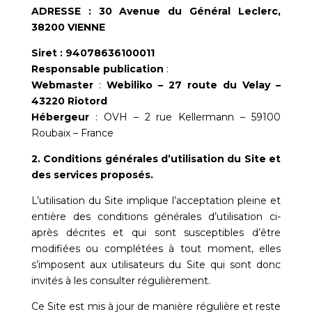
ADRESSE : 30 Avenue du Général Leclerc,
38200 VIENNE
Siret : 94078636100011
Responsable publication
:
Webmaster
:
Webiliko – 27 route du Velay –
43220 Riotord
Hébergeur
: OVH – 2 rue Kellermann – 59100
Roubaix – France
2. Conditions générales d’utilisation du Site et
des services proposés.
L’utilisation du Site implique l’acceptation pleine et
entière des conditions générales d’utilisation ci-
après décrites et qui sont susceptibles d’être
modifiées ou complétées à tout moment, elles
s’imposent aux utilisateurs du Site qui sont donc
invités à les consulter régulièrement.
Ce Site est mis à jour de manière régulière et reste