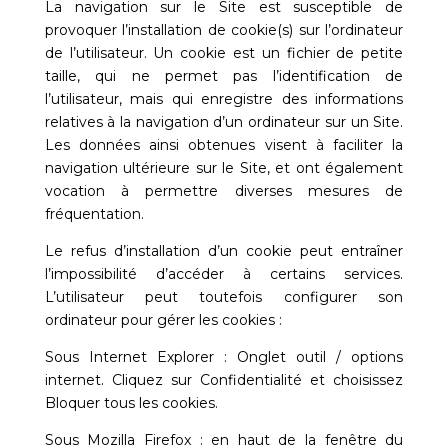
La navigation sur le Site est susceptible de
provoquer l’installation de cookie(s) sur l’ordinateur
de l’utilisateur. Un cookie est un fichier de petite
taille, qui ne permet pas l’identification de
l’utilisateur, mais qui enregistre des informations
relatives à la navigation d’un ordinateur sur un Site.
Les données ainsi obtenues visent à faciliter la
navigation ultérieure sur le Site, et ont également
vocation à permettre diverses mesures de
fréquentation.
Le refus d’installation d’un cookie peut entraîner
l’impossibilité d’accéder à certains services.
L’utilisateur peut toutefois configurer son
ordinateur pour gérer les cookies :
Sous Internet Explorer : Onglet outil / options
internet. Cliquez sur Confidentialité et choisissez
Bloquer tous les cookies.
Sous Mozilla Firefox : en haut de la fenêtre du