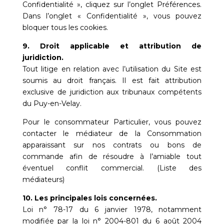
Confidentialité », cliquez sur l’onglet Préférences.
Dans l’onglet « Confidentialité », vous pouvez
bloquer tous les cookies.
9. Droit applicable et attribution de
juridiction.
Tout litige en relation avec l’utilisation du Site est
soumis au droit français. Il est fait attribution
exclusive de juridiction aux tribunaux compétents
du Puy-en-Velay.
Pour le consommateur Particulier, vous pouvez
contacter le médiateur de la Consommation
apparaissant sur nos contrats ou bons de
commande afin de résoudre à l’amiable tout
éventuel conflit commercial. (
Liste des
médiateurs
)
10. Les principales lois concernées.
Loi n° 78-17 du 6 janvier 1978, notamment
modifiée par la loi n° 2004-801 du 6 août 2004