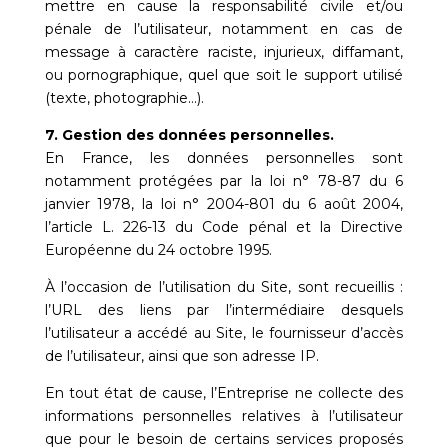
mettre en cause la responsabilité civile et/ou
pénale de l’utilisateur, notamment en cas de
message à caractère raciste, injurieux, diffamant,
ou pornographique, quel que soit le support utilisé
(texte, photographie…).
7. Gestion des données personnelles.
En France, les données personnelles sont
notamment protégées par la loi n° 78-87 du 6
janvier 1978, la loi n° 2004-801 du 6 août 2004,
l’article L. 226-13 du Code pénal et la Directive
Européenne du 24 octobre 1995.
À l’occasion de l’utilisation du Site, sont recueillis :
l’URL des liens par l’intermédiaire desquels
l’utilisateur a accédé au Site, le fournisseur d’accès
de l’utilisateur, ainsi que son adresse IP.
En tout état de cause, l’Entreprise ne collecte des
informations personnelles relatives à l’utilisateur
que pour le besoin de certains services proposés