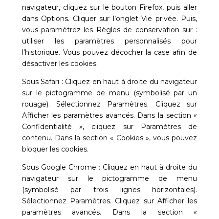
navigateur, cliquez sur le bouton Firefox, puis aller
dans Options. Cliquer sur l’onglet Vie privée. Puis,
vous paramétrez les Règles de conservation sur :
utiliser les paramètres personnalisés pour
l’historique. Vous pouvez décocher la case afin de
désactiver les cookies.
Sous Safari : Cliquez en haut à droite du navigateur
sur le pictogramme de menu (symbolisé par un
rouage). Sélectionnez Paramètres. Cliquez sur
Afficher les paramètres avancés. Dans la section «
Confidentialité », cliquez sur Paramètres de
contenu. Dans la section « Cookies », vous pouvez
bloquer les cookies.
Sous Google Chrome : Cliquez en haut à droite du
navigateur sur le pictogramme de menu
(symbolisé par trois lignes horizontales).
Sélectionnez Paramètres. Cliquez sur Afficher les
paramètres avancés. Dans la section «