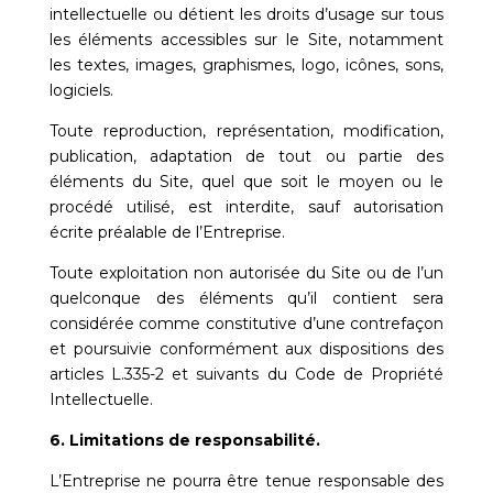
intellectuelle ou détient les droits d’usage sur tous
les éléments accessibles sur le Site, notamment
les textes, images, graphismes, logo, icônes, sons,
logiciels.
Toute reproduction, représentation, modification,
publication, adaptation de tout ou partie des
éléments du Site, quel que soit le moyen ou le
procédé utilisé, est interdite, sauf autorisation
écrite préalable de l’Entreprise.
Toute exploitation non autorisée du Site ou de l’un
quelconque des éléments qu’il contient sera
considérée comme constitutive d’une contrefaçon
et poursuivie conformément aux dispositions des
articles L.335-2 et suivants du Code de Propriété
Intellectuelle.
6. Limitations de responsabilité.
L’Entreprise ne pourra être tenue responsable des