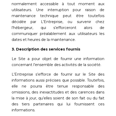
normalement accessible à tout moment aux
utilisateurs. Une interruption pour raison de
maintenance technique peut être toutefois
décidée par L’Entreprise, ou survenir chez
l’hébergeur, qui s’efforceront alors de
communiquer préalablement aux utilisateurs les
dates et heures de la maintenance.
3. Description des services fournis
Le Site a pour objet de fournir une information
concernant l’ensemble des activités de la société.
L’Entreprise s’efforce de fournir sur le Site des
informations aussi précises que possible. Toutefois,
elle ne pourra être tenue responsable des
omissions, des inexactitudes et des carences dans
la mise à jour, qu’elles soient de son fait ou du fait
des tiers partenaires qui lui fournissent ces
informations.