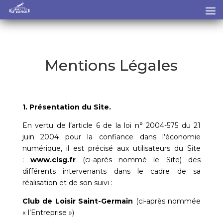
Mentions Légales
1. Présentation du Site.
En vertu de l’article 6 de la loi n° 2004-575 du 21
juin 2004 pour la confiance dans l’économie
numérique, il est précisé aux utilisateurs du Site
:
www.clsg.fr
(ci-après nommé le Site) des
différents intervenants dans le cadre de sa
réalisation et de son suivi :
Club de Loisir Saint-Germain
(ci-après nommée
« l’Entreprise »)