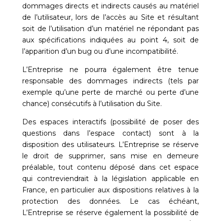
dommages directs et indirects causés au matériel
de l’utilisateur, lors de l’accès au Site et résultant
soit de l’utilisation d’un matériel ne répondant pas
aux spécifications indiquées au point 4, soit de
l’apparition d’un bug ou d’une incompatibilité.
L’Entreprise ne pourra également être tenue
responsable des dommages indirects (tels par
exemple qu’une perte de marché ou perte d’une
chance) consécutifs à l’utilisation du Site.
Des espaces interactifs (possibilité de poser des
questions dans l’espace contact) sont à la
disposition des utilisateurs. L’Entreprise se réserve
le droit de supprimer, sans mise en demeure
préalable, tout contenu déposé dans cet espace
qui contreviendrait à la législation applicable en
France, en particulier aux dispositions relatives à la
protection des données. Le cas échéant,
L’Entreprise se réserve également la possibilité de