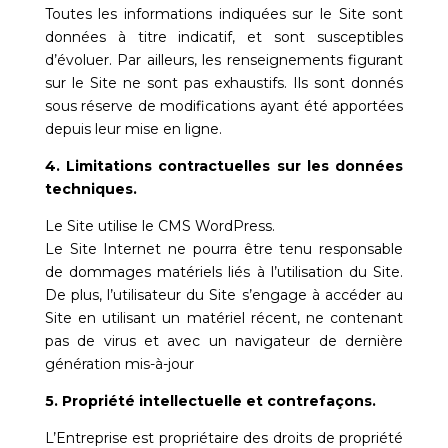
Toutes les informations indiquées sur le Site sont
données à titre indicatif, et sont susceptibles
d’évoluer. Par ailleurs, les renseignements figurant
sur le Site ne sont pas exhaustifs. Ils sont donnés
sous réserve de modifications ayant été apportées
depuis leur mise en ligne.
4. Limitations contractuelles sur les données
techniques.
Le Site utilise le CMS WordPress.
Le Site Internet ne pourra être tenu responsable
de dommages matériels liés à l’utilisation du Site.
De plus, l’utilisateur du Site s’engage à accéder au
Site en utilisant un matériel récent, ne contenant
pas de virus et avec un navigateur de dernière
génération mis-à-jour
5. Propriété intellectuelle et contrefaçons.
L’Entreprise est propriétaire des droits de propriété