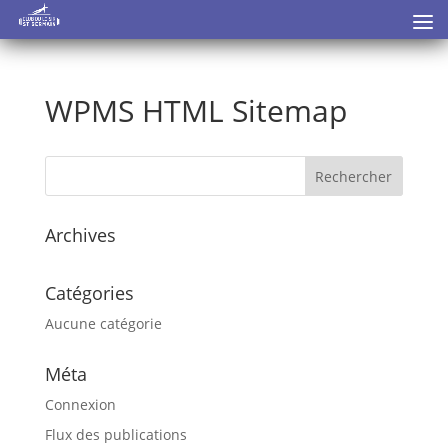
WPMS HTML Sitemap
Archives
Catégories
Aucune catégorie
Méta
Connexion
Flux des publications